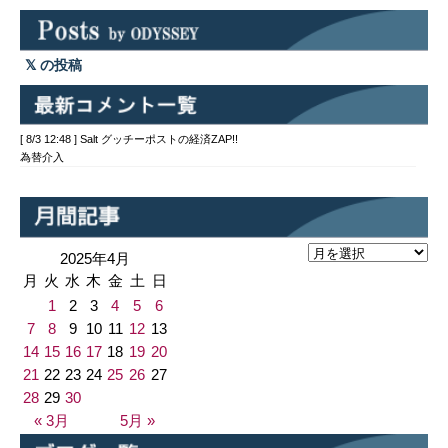
の投稿
[ 8/3 12:48 ] Salt グッチーポストの経済ZAP!!
為替介入
2025年4月
月
火
水
木
金
土
日
1
2
3
4
5
6
7
8
9
10
11
12
13
14
15
16
17
18
19
20
21
22
23
24
25
26
27
28
29
30
« 3月
5月 »