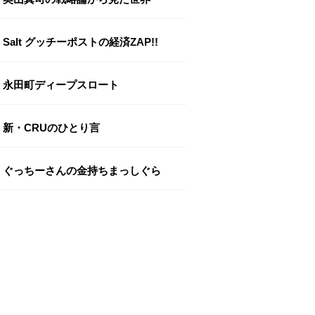
Salt グッチーポストの経済ZAP!!
永田町ディープスロート
新・CRUのひとり言
ぐっちーさんの金持ちまっしぐら